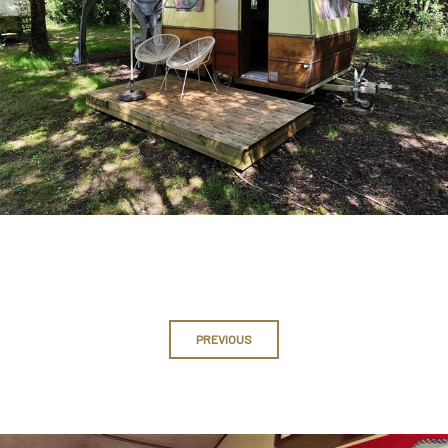
PREVIOUS